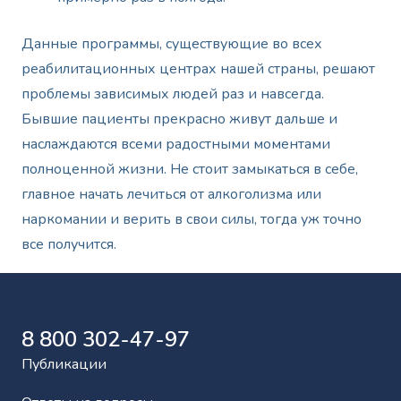
Данные программы, существующие во всех
реабилитационных центрах нашей страны, решают
проблемы зависимых людей раз и навсегда.
Бывшие пациенты прекрасно живут дальше и
наслаждаются всеми радостными моментами
полноценной жизни. Не стоит замыкаться в себе,
главное начать лечиться от алкоголизма или
наркомании и верить в свои силы, тогда уж точно
все получится.
8 800 302-47-97
Публикации