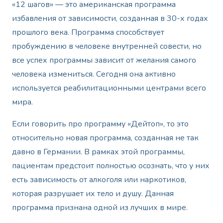
«12 шагов» — это американская программа
избавления от зависимости, созданная в 30-х годах
прошлого века. Программа способствует
пробуждению в человеке внутренней совести, но
все успех программы зависит от желания самого
человека измениться. Сегодня она активно
используется реабилитационными центрами всего
мира.
Если говорить про программу «Дейтоп», то это
относительно новая программа, созданная не так
давно в Германии. В рамках этой программы,
пациентам предстоит полностью осознать, что у них
есть зависимость от алкоголя или наркотиков,
которая разрушает их тело и душу. Данная
программа признана одной из лучших в мире.