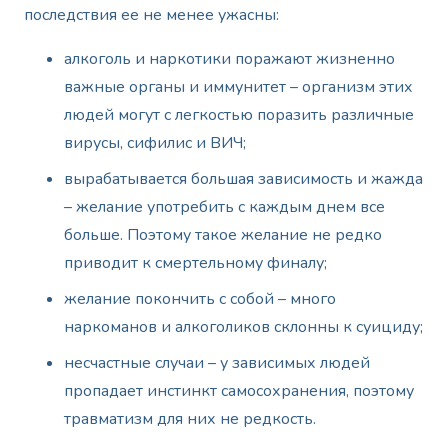
последствия ее не менее ужасны:
алкоголь и наркотики поражают жизненно
важные органы и иммунитет – организм этих
людей могут с легкостью поразить различные
вирусы, сифилис и ВИЧ;
вырабатывается большая зависимость и жажда
– желание употребить с каждым днем все
больше. Поэтому такое желание не редко
приводит к смертельному финалу;
желание покончить с собой – много
наркоманов и алкоголиков склонны к суициду;
несчастные случаи – у зависимых людей
пропадает инстинкт самосохранения, поэтому
травматизм для них не редкость.