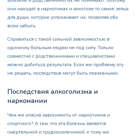
Близкие и родственники их не понимают, поэтому
они находят в наркотиках и алкоголе то самое зелье
для души, которое успокаивает их, позволяя обо
всем забыть.
Справиться с такой сильной зависимостью в
одиночку больным людям не под силу. Только
совместно с родственниками и специалистами
можно добиться результата. Если же проблему эту
не решать, последствия могут быть плачевными.
Последствия алкоголизма и
наркомании
Чем же опасна зависимость от наркотиков и
спиртного? А тем, что эта болезнь является
смертельной и трудноизлечимой, к тому же