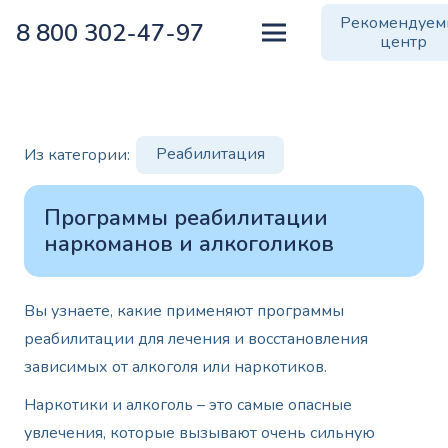
Рекомендуе
8 800 302-47-97
центр
Реабилитация
Из категории:
Программы реабилитации
наркоманов и алкоголиков
Вы узнаете, какие применяют программы
реабилитации для лечения и восстановления
зависимых от алкоголя или наркотиков.
Наркотики и алкоголь – это самые опасные
увлечения, которые вызывают очень сильную