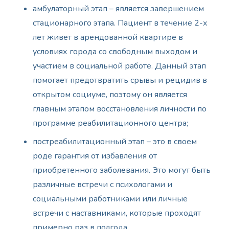
амбулаторный этап – является завершением
стационарного этапа. Пациент в течение 2-х
лет живет в арендованной квартире в
условиях города со свободным выходом и
участием в социальной работе. Данный этап
помогает предотвратить срывы и рецидив в
открытом социуме, поэтому он является
главным этапом восстановления личности по
программе реабилитационного центра;
постреабилитационный этап – это в своем
роде гарантия от избавления от
приобретенного заболевания. Это могут быть
различные встречи с психологами и
социальными работниками или личные
встречи с наставниками, которые проходят
примерно раз в полгода.