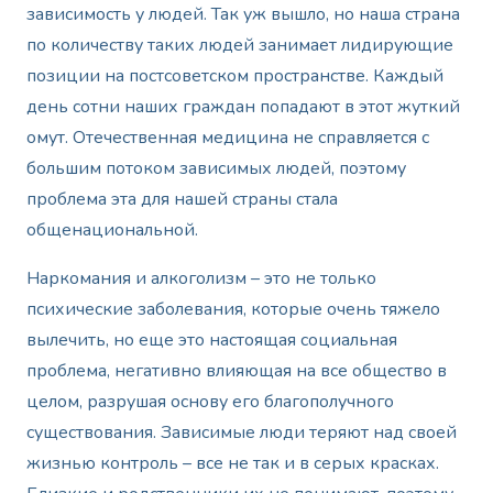
зависимость у людей. Так уж вышло, но наша страна
по количеству таких людей занимает лидирующие
позиции на постсоветском пространстве. Каждый
день сотни наших граждан попадают в этот жуткий
омут. Отечественная медицина не справляется с
большим потоком зависимых людей, поэтому
проблема эта для нашей страны стала
общенациональной.
Наркомания и алкоголизм – это не только
психические заболевания, которые очень тяжело
вылечить, но еще это настоящая социальная
проблема, негативно влияющая на все общество в
целом, разрушая основу его благополучного
существования. Зависимые люди теряют над своей
жизнью контроль – все не так и в серых красках.