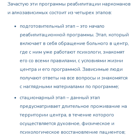
Зачастую эти программы реабилитации наркоманов
и алкозависимых состоит из четырех этапов:
подготовительный этап – это начало
реабилитационной программы. Этап, который
включает в себя обращение больного в центр,
где с ним уже работают психологи, знакомят
его со всеми правилами, с условиями жизни
центра и его программой. Зависимые люди
получают ответы на все вопросы и знакомятся
с наглядными материалами по программе;
стационарный этап – данный этап
предусматривает длительное проживание на
территории центра, в течение которого
осуществляется духовное, физическое и
психологическое восстановление пациентов;