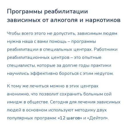
Программы реабилитации
зависимых от алкоголя и наркотиков
Чтобы всего этого не допустить, зависимым людям
нужна наша с вами помощь – программы
реабилитации в специальных центрах. Работники
реабилитационных центров – это опытные
специалисты, которые за долгие годы практики
научились эффективно бороться с этим недугом.
К тому же лечиться можно в этих центрах
анонимно, что позволит сохранить больным сой
имидж в обществе. Сегодня для лечения зависимых
людей в основном используют методику двух
популярных программ:
«12 шагов»
и «Дейтоп».