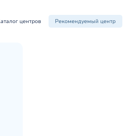
Рекомендуемый центр
аталог центров