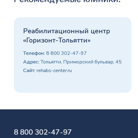
Реабилитационный центр
«Горизонт-Тольятти»
Телефон:
8 800 302-47-97
Адрес:
Тольятти, Приморский бульвар, 45
Сайт:
rehabs-center.ru
8 800 302-47-97