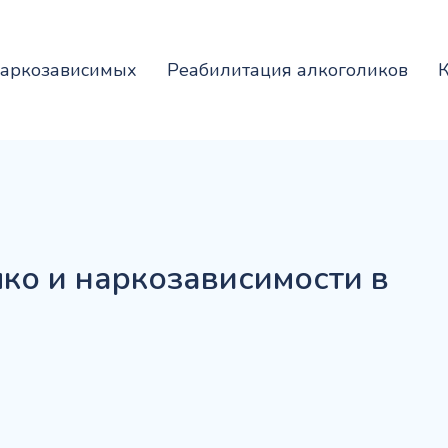
наркозависимых
Реабилитация алкоголиков
К
ко и наркозависимости в