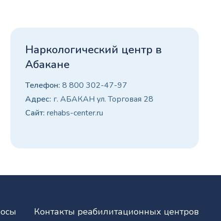
Наркологический центр в
Абакане
Телефон:
8 800 302-47-97
Адрес:
г. АБАКАН ул. Торговая 28
Сайт:
rehabs-center.ru
росы
Контакты реабилитационных центров