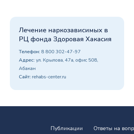
Лечение наркозависимых в
РЦ фонда Здоровая Хакасия
Телефон:
8 800 302-47-97
Адрес:
ул. Крылова, 47а, офис 508,
Абакан
Сайт:
rehabs-center.ru
Публикации
Ответы на воп