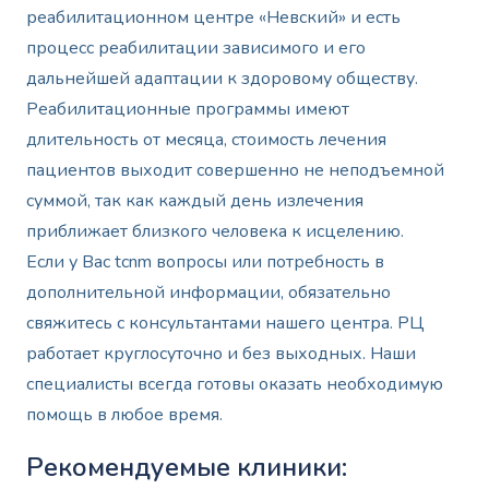
реабилитационном центре «Невский» и есть
процесс реабилитации зависимого и его
дальнейшей адаптации к здоровому обществу.
Реабилитационные программы имеют
длительность от месяца, стоимость лечения
пациентов выходит совершенно не неподъемной
суммой, так как каждый день излечения
приближает близкого человека к исцелению.
Если у Вас tcnm вопросы или потребность в
дополнительной информации, обязательно
свяжитесь с консультантами нашего центра. РЦ
работает круглосуточно и без выходных. Наши
специалисты всегда готовы оказать необходимую
помощь в любое время.
Рекомендуемые клиники: