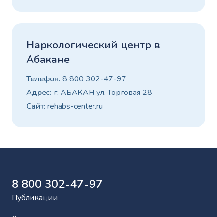
Наркологический центр в
Абакане
Телефон:
8 800 302-47-97
Адрес:
г. АБАКАН ул. Торговая 28
Сайт:
rehabs-center.ru
8 800 302-47-97
Публикации