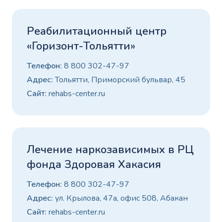
Реабилитационный центр
«Горизонт-Тольятти»
Телефон:
8 800 302-47-97
Адрес:
Тольятти, Приморский бульвар, 45
Сайт:
rehabs-center.ru
Лечение наркозависимых в РЦ
фонда Здоровая Хакасия
Телефон:
8 800 302-47-97
Адрес:
ул. Крылова, 47а, офис 508, Абакан
Сайт:
rehabs-center.ru