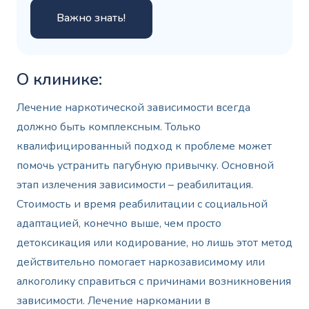
Важно знать!
О клинике:
Лечение наркотической зависимости всегда
должно быть комплексным. Только
квалифицированный подход к проблеме может
помочь устранить пагубную привычку. Основной
этап излечения зависимости – реабилитация.
Стоимость и время реабилитации с социальной
адаптацией, конечно выше, чем просто
детоксикация или кодирование, но лишь этот метод
действительно помогает наркозависимому или
алкоголику справиться с причинами возникновения
зависимости. Лечение наркомании в