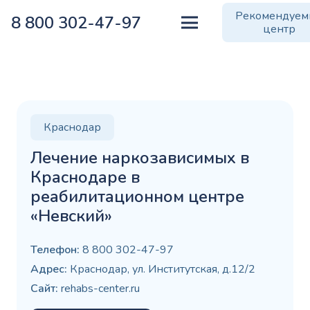
Рекомендуе
8 800 302-47-97
центр
Краснодар
Лечение наркозависимых в
Краснодаре в
реабилитационном центре
«Невский»
Телефон:
8 800 302-47-97
Адрес:
Краснодар, ул. Институтская, д.12/2
Сайт:
rehabs-center.ru