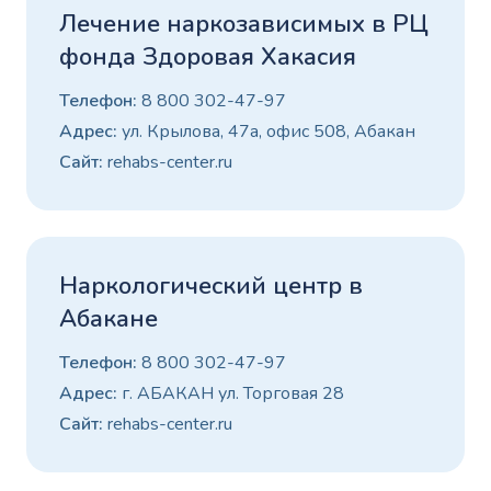
Лечение наркозависимых в РЦ
фонда Здоровая Хакасия
Телефон:
8 800 302-47-97
Адрес:
ул. Крылова, 47а, офис 508, Абакан
Сайт:
rehabs-center.ru
Наркологический центр в
Абакане
Телефон:
8 800 302-47-97
Адрес:
г. АБАКАН ул. Торговая 28
Сайт:
rehabs-center.ru