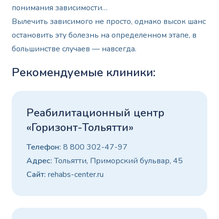
понимания зависимости…
Вылечить зависимого не просто, однако высок шанс
остановить эту болезнь на определенном этапе, в
большинстве случаев — навсегда.
Рекомендуемые клиники:
Реабилитационный центр
«Горизонт-Тольятти»
Телефон:
8 800 302-47-97
Адрес:
Тольятти, Приморский бульвар, 45
Сайт:
rehabs-center.ru