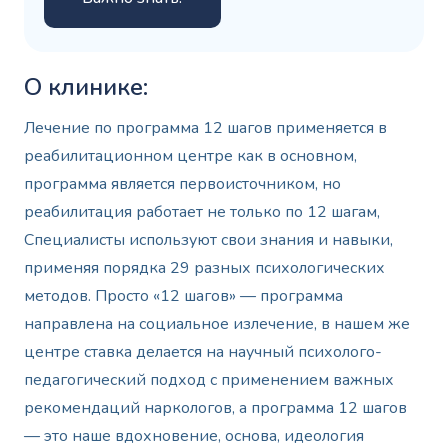
О клинике:
Лечение по программа 12 шагов применяется в
реабилитационном центре как в основном,
программа является первоисточником, но
реабилитация работает не только по 12 шагам,
Специалисты используют свои знания и навыки,
применяя порядка 29 разных психологических
методов. Просто «12 шагов» — программа
направлена на социальное излечение, в нашем же
центре ставка делается на научный психолого-
педагогический подход с применением важных
рекомендаций наркологов, а программа 12 шагов
— это наше вдохновение, основа, идеология