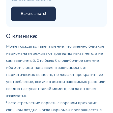
Важно знать!
О клинике:
Может создаться впечатление, что именно близкие
наркомана переживают трагедию из-за него, а не
сам зависимый. Это было бы ошибочное мнение,
ибо хотя лица, попавшие в зависимость от
наркотических веществ, не желают прекратить их
употребление, все же в жизни зависимых рано или
поздно наступает такой момент, когда он хочет
«завязать».
Часто стремление порвать с пороком приходит
слишком поздно, когда наркоман превращается в