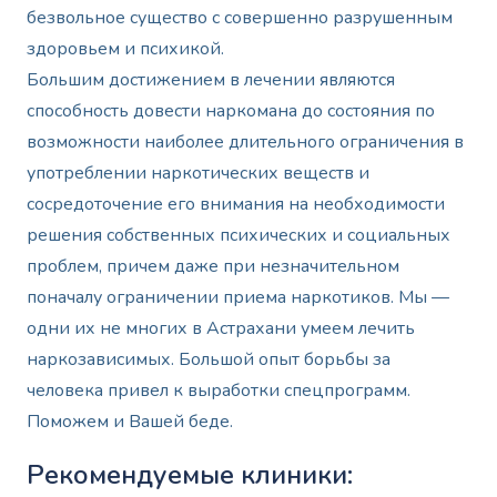
безвольное существо с совершенно разрушенным
здоровьем и психикой.
Большим достижением в лечении являются
способность довести наркомана до состояния по
возможности наиболее длительного ограничения в
употреблении наркотических веществ и
сосредоточение его внимания на необходимости
решения собственных психических и социальных
проблем, причем даже при незначительном
поначалу ограничении приема наркотиков. Мы —
одни их не многих в Астрахани умеем лечить
наркозависимых. Большой опыт борьбы за
человека привел к выработки спецпрограмм.
Поможем и Вашей беде.
Рекомендуемые клиники: