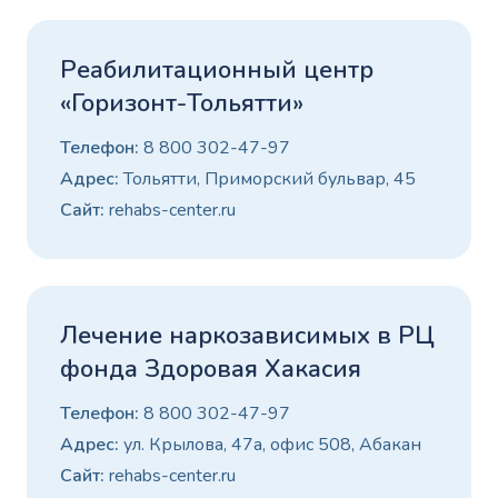
Реабилитационный центр
«Горизонт-Тольятти»
Телефон:
8 800 302-47-97
Адрес:
Тольятти, Приморский бульвар, 45
Сайт:
rehabs-center.ru
Лечение наркозависимых в РЦ
фонда Здоровая Хакасия
Телефон:
8 800 302-47-97
Адрес:
ул. Крылова, 47а, офис 508, Абакан
Сайт:
rehabs-center.ru