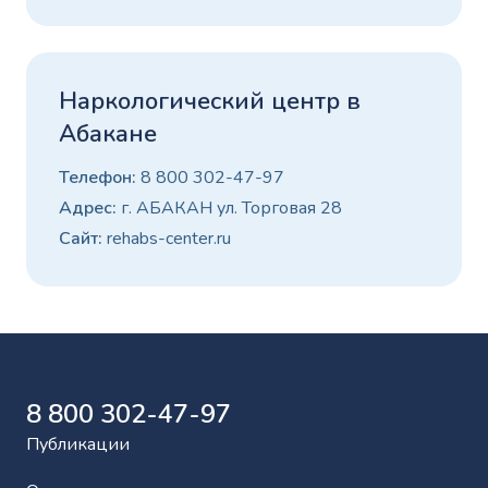
Наркологический центр в
Абакане
Телефон:
8 800 302-47-97
Адрес:
г. АБАКАН ул. Торговая 28
Сайт:
rehabs-center.ru
8 800 302-47-97
Публикации