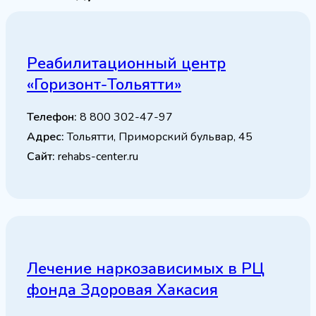
Реабилитационный центр
«Горизонт-Тольятти»
Телефон:
8 800 302-47-97
Адрес:
Тольятти, Приморский бульвар, 45
Сайт:
rehabs-center.ru
Лечение наркозависимых в РЦ
фонда Здоровая Хакасия