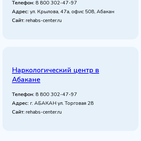
Телефон:
8 800 302-47-97
Адрес:
ул. Крылова, 47а, офис 508, Абакан
Сайт:
rehabs-center.ru
Наркологический центр в
Абакане
Телефон:
8 800 302-47-97
Адрес:
г. АБАКАН ул. Торговая 28
Сайт:
rehabs-center.ru