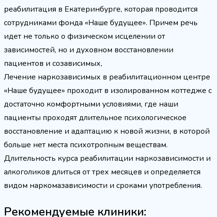
реабилитация в Екатеринбурге, которая проводится
сотрудниками фонда «Наше будущее». Причем речь
идет не только о физическом исцелении от
зависимостей, но и духовном восстановлении
пациентов и созависимых,
Лечение наркозависимых в реабилитационном центре
«Наше будущее» проходит в изолированном коттедже с
достаточно комфортными условиями, где наши
пациенты проходят длительное психологическое
восстановление и адаптацию к новой жизни, в которой
больше нет места психотропным веществам.
Длительность курса реабилитации наркозависимости и
алкоголиков длиться от трех месяцев и определяется
видом наркомазависимости и сроками употребления.
Рекомендуемые клиники: