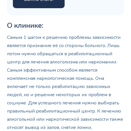
О клинике:
Самым 1 шагом к решению проблемы зависимости
является признание её со стороны больного. Лишь
потом нужно обращаться в реабилитационный
центр для лечения алкоголизма или наркомании.
Самым эффективным способом является
комплексная наркологическая помощь. Она
включает не только реабилитацию зависимых
людей, но и решение некоторых их проблем в
социуме. Для успешного лечения нужно выбирать
правильный реабилитационный центр. К лечению
алкогольной или наркотической зависимости также
относят вывод из запоя, снятие ломки,