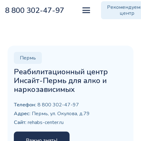
Рекомендуе
8 800 302-47-97
центр
Пермь
Реабилитационный центр
Инсайт-Пермь для алко и
наркозависимых
Телефон:
8 800 302-47-97
Адрес:
Пермь, ул. Окулова, д.79
Сайт:
rehabs-center.ru
Важно знать!