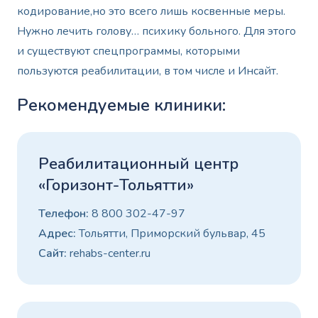
кодирование,но это всего лишь косвенные меры.
Нужно лечить голову… психику больного. Для этого
и существуют спецпрограммы, которыми
пользуются реабилитации, в том числе и Инсайт.
Рекомендуемые клиники:
Реабилитационный центр
«Горизонт-Тольятти»
Телефон:
8 800 302-47-97
Адрес:
Тольятти, Приморский бульвар, 45
Сайт:
rehabs-center.ru