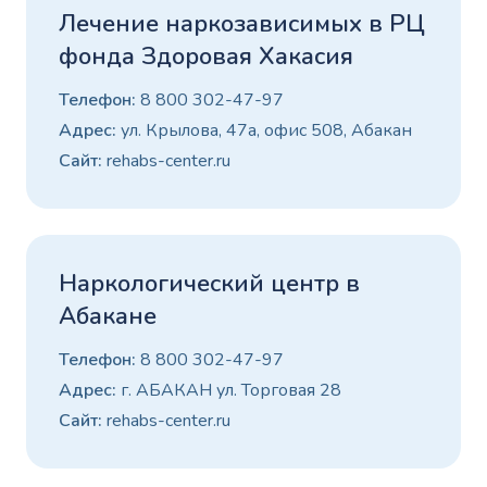
Лечение наркозависимых в РЦ
фонда Здоровая Хакасия
Телефон:
8 800 302-47-97
Адрес:
ул. Крылова, 47а, офис 508, Абакан
Сайт:
rehabs-center.ru
Наркологический центр в
Абакане
Телефон:
8 800 302-47-97
Адрес:
г. АБАКАН ул. Торговая 28
Сайт:
rehabs-center.ru