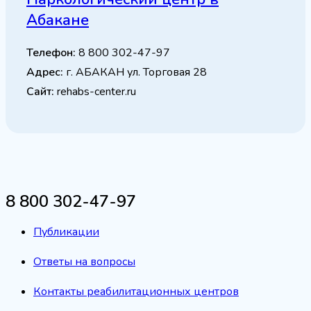
Абакане
Телефон:
8 800 302-47-97
Адрес:
г. АБАКАН ул. Торговая 28
Сайт:
rehabs-center.ru
8 800 302-47-97
Публикации
Ответы на вопросы
Контакты реабилитационных центров