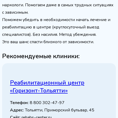
наркологи. Помогаем даже в самых трудных ситуациях
с зависимым.
Поможем убедить в необходимости начать лечение и
реабилитацию в центре (круглосуточный выезд
специалистов). Без насилия. Метод убеждения.
Это ваш шанс спасти близкого от зависимости.
Рекомендуемые клиники:
Реабилитационный центр
«Горизонт-Тольятти»
Телефон:
8 800 302-47-97
Адрес:
Тольятти, Приморский бульвар, 45
Сайт:
rehabs-center.ru