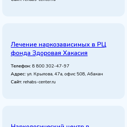
Лечение наркозависимых в РЦ
фонда Здоровая Хакасия
Телефон:
8 800 302-47-97
Адрес:
ул. Крылова, 47а, офис 508, Абакан
Сайт:
rehabs-center.ru
Наркологический центр в