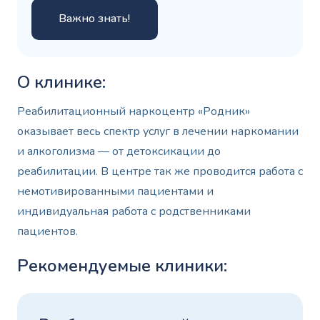
Важно знать!
О клинике:
Реабилитационный наркоцентр «Родник»
оказывает весь спектр услуг в лечении наркомании
и алкоголизма — от детоксикации до
реабилитации. В центре так же проводится работа с
немотивированными пациентами и
индивидуальная работа с родственниками
пациентов.
Рекомендуемые клиники: