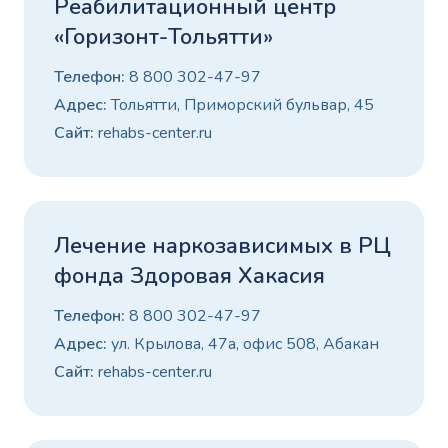
Реабилитационный центр
«Горизонт-Тольятти»
Телефон:
8 800 302-47-97
Адрес:
Тольятти, Приморский бульвар, 45
Сайт:
rehabs-center.ru
Лечение наркозависимых в РЦ
фонда Здоровая Хакасия
Телефон:
8 800 302-47-97
Адрес:
ул. Крылова, 47а, офис 508, Абакан
Сайт:
rehabs-center.ru