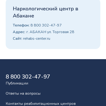
Наркологический центр в
Абакане
Телефон:
8 800 302-47-97
Адрес:
г. АБАКАН ул. Торговая 28
Сайт:
rehabs-center.ru
8 800 302-47-97
Публикации
Ответы на вопросы
Контакты реабилитационных центров