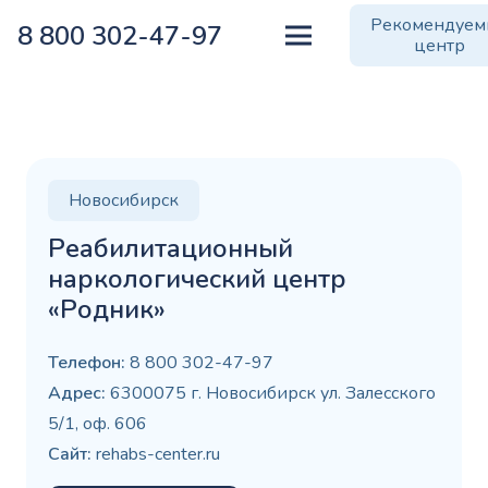
Рекомендуе
8 800 302-47-97
центр
Новосибирск
Реабилитационный
наркологический центр
«Родник»
Телефон:
8 800 302-47-97
Адрес:
6300075 г. Новосибирск ул. Залесского
5/1, оф. 606
Сайт:
rehabs-center.ru