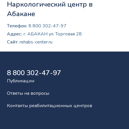
Наркологический центр в
Абакане
Телефон:
8 800 302-47-97
Адрес:
г. АБАКАН ул. Торговая 28
Сайт:
rehabs-center.ru
8 800 302-47-97
Публикации
Ответы на вопросы
Контакты реабилитационных центров