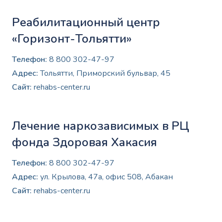
Реабилитационный центр
«Горизонт-Тольятти»
Телефон:
8 800 302-47-97
Адрес:
Тольятти, Приморский бульвар, 45
Сайт:
rehabs-center.ru
Лечение наркозависимых в РЦ
фонда Здоровая Хакасия
Телефон:
8 800 302-47-97
Адрес:
ул. Крылова, 47а, офис 508, Абакан
Сайт:
rehabs-center.ru