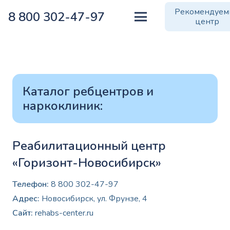
Рекомендуе
8 800 302-47-97
центр
Каталог ребцентров и
наркоклиник:
Реабилитационный центр
«Горизонт-Новосибирск»
Телефон:
8 800 302-47-97
Адрес:
Новосибирск, ул. Фрунзе, 4
Сайт:
rehabs-center.ru