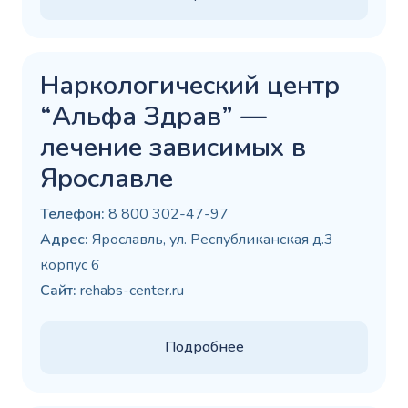
Наркологический центр
“Альфа Здрав” —
лечение зависимых в
Ярославле
Телефон:
8 800 302-47-97
Адрес:
Ярославль, ул. Республиканская д.3
корпус 6
Сайт:
rehabs-center.ru
Подробнее