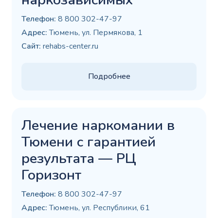
Телефон:
8 800 302-47-97
Адрес:
Тюмень, ул. Пермякова, 1
Сайт:
rehabs-center.ru
Подробнее
Лечение наркомании в
Тюмени с гарантией
результата — РЦ
Горизонт
Телефон:
8 800 302-47-97
Адрес:
Тюмень, ул. Республики, 61