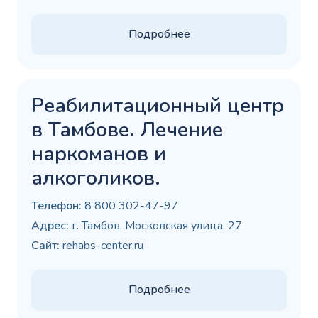
Подробнее
Реабилитационный центр
в Тамбове. Лечение
наркоманов и
алкоголиков.
Телефон:
8 800 302-47-97
Адрес:
г. Тамбов, Московская улица, 27
Сайт:
rehabs-center.ru
Подробнее