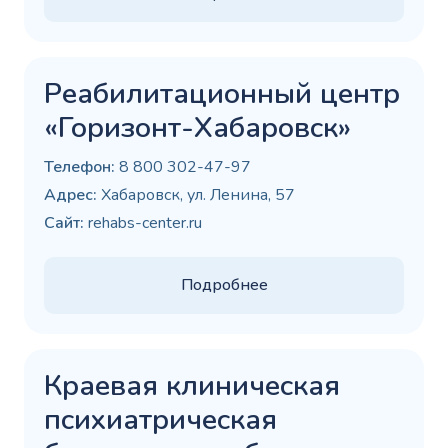
Реабилитационный центр
«Горизонт-Хабаровск»
Телефон:
8 800 302-47-97
Адрес:
Хабаровск, ул. Ленина, 57
Сайт:
rehabs-center.ru
Подробнее
Краевая клиническая
психиатрическая