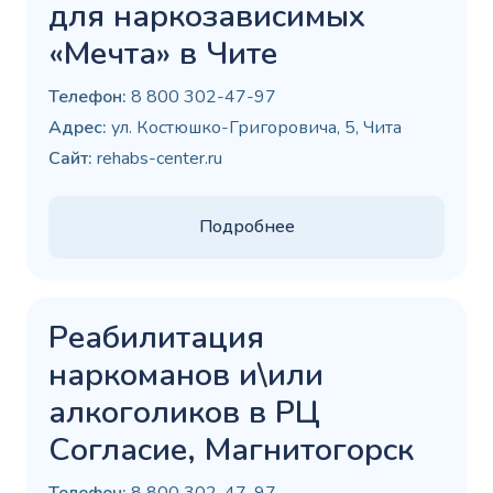
для наркозависимых
«Мечта» в Чите
Телефон:
8 800 302-47-97
Адрес:
ул. Костюшко-Григоровича, 5, Чита
Сайт:
rehabs-center.ru
Подробнее
Реабилитация
наркоманов и\или
алкоголиков в РЦ
Согласие, Магнитогорск