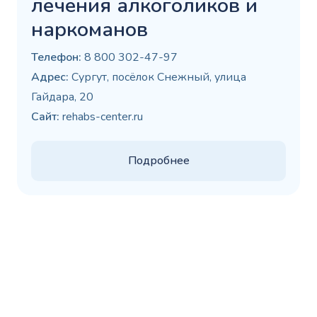
лечения алкоголиков и
наркоманов
Телефон:
8 800 302-47-97
Адрес:
Сургут, посёлок Снежный, улица
Гайдара, 20
Сайт:
rehabs-center.ru
Подробнее