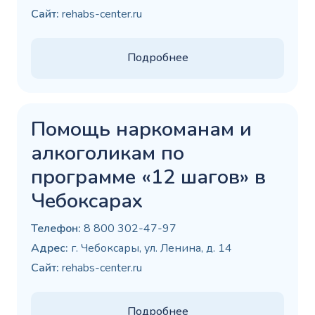
Сайт:
rehabs-center.ru
Подробнее
Помощь наркоманам и
алкоголикам по
программе «12 шагов» в
Чебоксарах
Телефон:
8 800 302-47-97
Адрес:
г. Чебоксары, ул. Ленина, д. 14
Сайт:
rehabs-center.ru
Подробнее