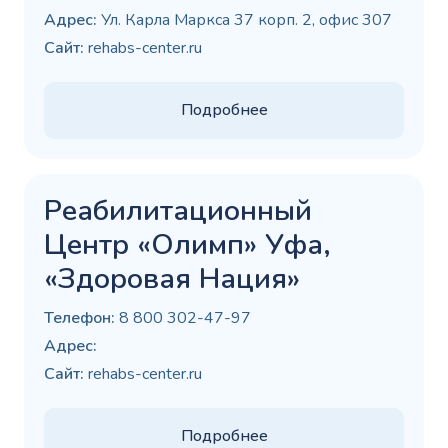
Адрес:
Ул. Карла Маркса 37 корп. 2, офис 307
Сайт:
rehabs-center.ru
Подробнее
Реабилитационный
Центр «Олимп» Уфа,
«Здоровая Нация»
Телефон:
8 800 302-47-97
Адрес:
Сайт:
rehabs-center.ru
Подробнее