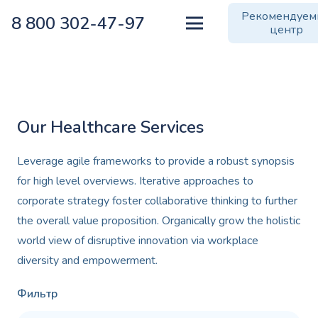
Рекомендуе
8 800 302-47-97
центр
Our Healthcare Services
Leverage agile frameworks to provide a robust synopsis
for high level overviews. Iterative approaches to
corporate strategy foster collaborative thinking to further
the overall value proposition. Organically grow the holistic
world view of disruptive innovation via workplace
diversity and empowerment.
Фильтр