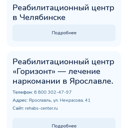
Реабилитационный центр
в Челябинске
Подробнее
Реабилитационный центр
«Горизонт» — лечение
наркомании в Ярославле.
Телефон:
8 800 302-47-97
Адрес:
Ярославль, ул. Некрасова, 41
Сайт:
rehabs-center.ru
Подробнее