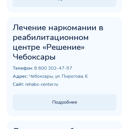
Лечение наркомании в
реабилитационном
центре «Решение»
Чебоксары
Телефон:
8 800 302-47-97
Адрес:
Чебоксары, ул. Пирогова, 6
Сайт:
rehabs-center.ru
Подробнее