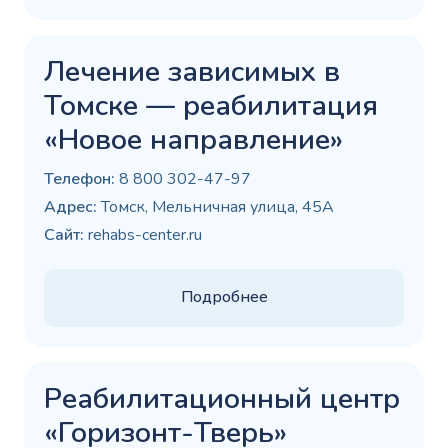
Лечение зависимых в
Томске — реабилитация
«Новое направление»
Телефон:
8 800 302-47-97
Адрес:
Томск, Мельничная улица, 45А
Сайт:
rehabs-center.ru
Подробнее
Реабилитационный центр
«Горизонт-Тверь»