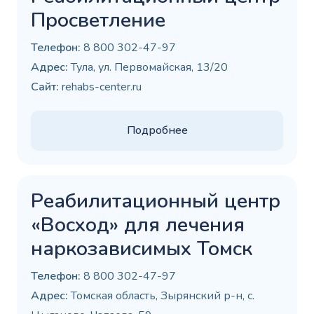
Просветление
Телефон:
8 800 302-47-97
Адрес:
Тула, ул. Первомайская, 13/20
Сайт:
rehabs-center.ru
Подробнее
Реабилитационный центр
«Восход» для лечения
наркозависимых Томск
Телефон:
8 800 302-47-97
Адрес:
Томская область, Зырянский р-н, с.