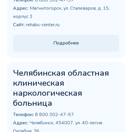
Телефон:
8 800 302-47-97
Адрес:
Магнитогорск, ул. Сталеваров, д. 15,
корпус 3
Сайт:
rehabs-center.ru
Подробнее
Челябинская областная
клиническая
наркологическая
больница
Телефон:
8 800 302-47-97
Адрес:
Челябинск, 454007, ул. 40-летия
Октября, 36