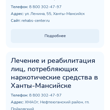
Телефон:
8 800 302-47-97
Адрес:
ул. Ленина, 55, Ханты-Мансийск
Сайт:
rehabs-center.ru
Подробнее
Лечение и реабилитация
лиц, потребляющих
наркотические средства в
Ханты-Мансийске
Телефон:
8 800 302-47-97
Адрес:
ХМАОг, Нефтеюганский район, гп.
Пойковский