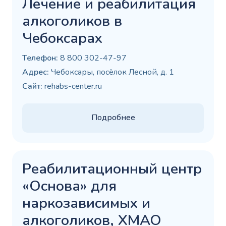
Лечение и реабилитация
алкоголиков в
Чебоксарах
Телефон:
8 800 302-47-97
Адрес:
Чебоксары, посёлок Лесной, д. 1
Сайт:
rehabs-center.ru
Подробнее
Реабилитационный центр
«Основа» для
наркозависимых и
алкоголиков, ХМАО