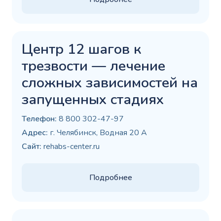
Центр 12 шагов к
трезвости — лечение
сложных зависимостей на
запущенных стадиях
Телефон:
8 800 302-47-97
Адрес:
г. Челябинск, Водная 20 А
Сайт:
rehabs-center.ru
Подробнее