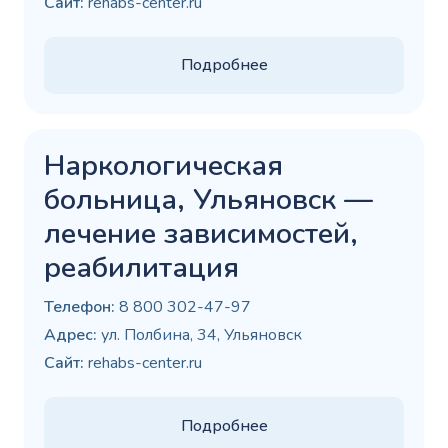
Сайт:
rehabs-center.ru
Подробнее
Наркологическая
больница, Ульяновск —
лечение зависимостей,
реабилитация
Телефон:
8 800 302-47-97
Адрес:
ул. Полбина, 34, Ульяновск
Сайт:
rehabs-center.ru
Подробнее