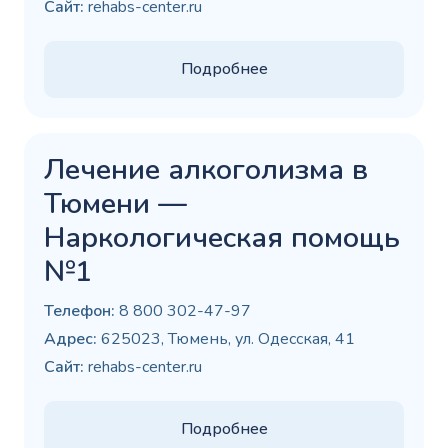
Сайт:
rehabs-center.ru
Подробнее
Лечение алкоголизма в
Тюмени —
Наркологическая помощь
№1
Телефон:
8 800 302-47-97
Адрес:
625023, Тюмень, ул. Одесская, 41
Сайт:
rehabs-center.ru
Подробнее