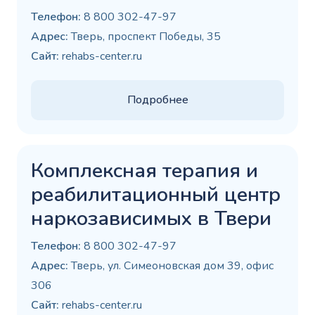
Телефон:
8 800 302-47-97
Адрес:
Тверь, проспект Победы, 35
Сайт:
rehabs-center.ru
Подробнее
Комплексная терапия и
реабилитационный центр
наркозависимых в Твери
Телефон:
8 800 302-47-97
Адрес:
Тверь, ул. Симеоновская дом 39, офис
306
Сайт:
rehabs-center.ru