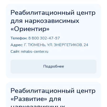
Реабилитационный центр
для наркозависимых
«Ориентир»
Телефон:
8 800 302-47-97
Адрес:
Г. ТЮМЕНЬ, УЛ. ЭНЕРГЕТИКОВ, 24
Сайт:
rehabs-center.ru
Подробнее
Реабилитационный центр
«Развитие» для
наркозависимых