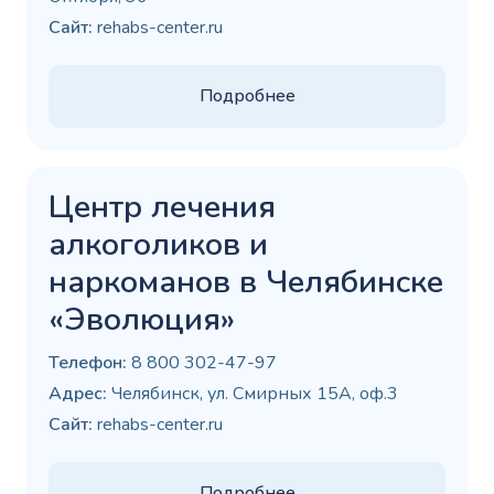
Сайт:
rehabs-center.ru
Подробнее
Центр лечения
алкоголиков и
наркоманов в Челябинске
«Эволюция»
Телефон:
8 800 302-47-97
Адрес:
Челябинск, ул. Смирных 15А, оф.3
Сайт:
rehabs-center.ru
Подробнее