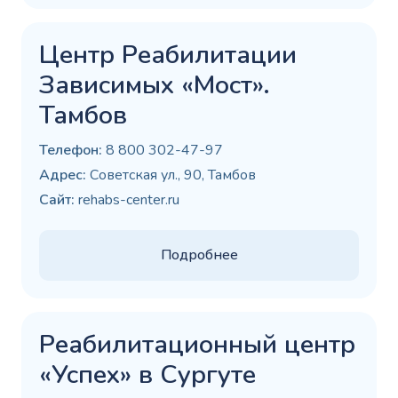
Центр Реабилитации
Зависимых «Мост».
Тамбов
Телефон:
8 800 302-47-97
Адрес:
Советская ул., 90, Тамбов
Сайт:
rehabs-center.ru
Подробнее
Реабилитационный центр
«Успех» в Сургуте