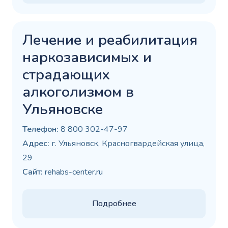
Лечение и реабилитация
наркозависимых и
страдающих
алкоголизмом в
Ульяновске
Телефон:
8 800 302-47-97
Адрес:
г. Ульяновск, Красногвардейская улица,
29
Сайт:
rehabs-center.ru
Подробнее