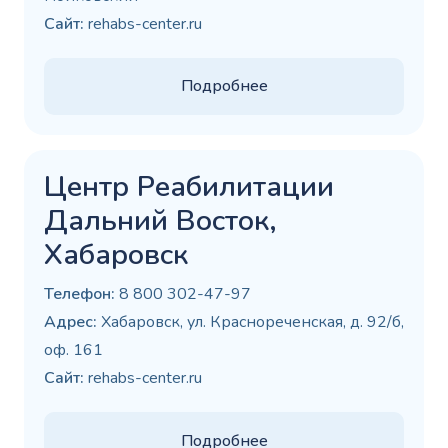
Сайт:
rehabs-center.ru
Подробнее
Центр Реабилитации
Дальний Восток,
Хабаровск
Телефон:
8 800 302-47-97
Адрес:
Хабаровск, ул. Краснореченская, д. 92/б,
оф. 161
Сайт:
rehabs-center.ru
Подробнее