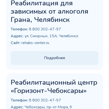
Реабилитация для
зависимых от алкоголя
Грана, Челябинск
Телефон:
8 800 302-47-97
Адрес:
ул. Смирных, 15А, Челябинск
Сайт:
rehabs-center.ru
Подробнее
Реабилитационный центр
«Горизонт-Чебоксары»
Телефон:
8 800 302-47-97
Адрес:
Чебоксары, пр-кт Мира, 9