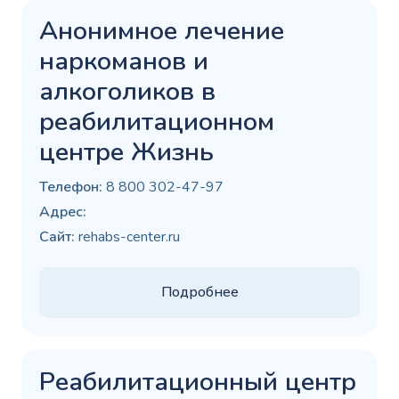
Анонимное лечение
наркоманов и
алкоголиков в
реабилитационном
центре Жизнь
Телефон:
8 800 302-47-97
Адрес:
Сайт:
rehabs-center.ru
Подробнее
Реабилитационный центр