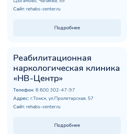
Цыганово, Чапаева, 59
Сайт:
rehabs-center.ru
Подробнее
Реабилитационная
наркологическая клиника
«НВ-Центр»
Телефон:
8 800 302-47-97
Адрес:
г.Томск, ул.Пролетарская, 57
Сайт:
rehabs-center.ru
Подробнее