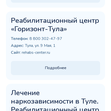
Реабилитационный центр
«Горизонт-Тула»
Телефон:
8 800 302-47-97
Адрес:
Тула, ул. 9 Мая, 1
Сайт:
rehabs-center.ru
Подробнее
Лечение
наркозависимости в Туле.
Реабилитационный центр