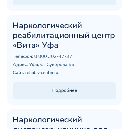
Наркологический
реабилитационный центр
«Вита» Уфа
Телефон:
8 800 302-47-97
Адрес:
Уфа, ул. Суворова 55
Сайт:
rehabs-center.ru
Подробнее
Наркологический